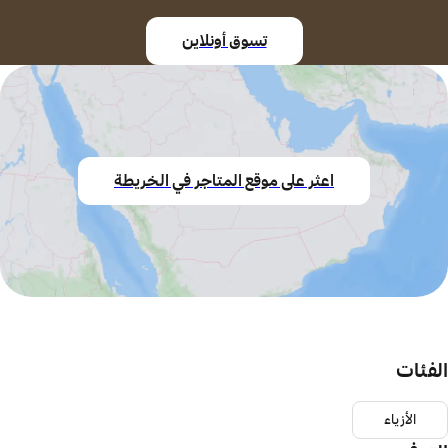
تسوق أونلاين
اعثر على موقع المتاجر في الخريطة
الفئات
الأزياء