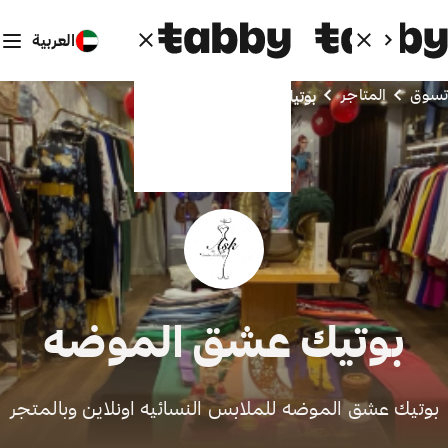
العربية
تسوق
المتاجر
بوتيك عشق الموضه
بوتيك عشق الموضه
بوتيك عشق الموضه للملابس النسائيه اونلاين وبالمتجر