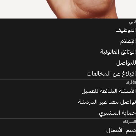
تابي
التوظيف
الإعلام
الوثائق القانونية
للتواصل
الإبلاغ عن المخالفات
الأفراد
الأسئلة الشائعة للعميل
تواصل معنا عبر الدردشة
حماية المشتري
الشركاء
دعم الأعمال