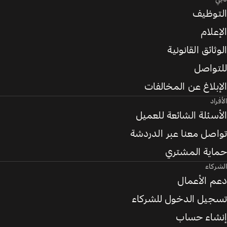
التوظيف
الإعلام
الوثائق القانونية
للتواصل
الإبلاغ عن المخالفات
الأفراد
الأسئلة الشائعة للعميل
تواصل معنا عبر الدردشة
حماية المشتري
الشركاء
دعم الأعمال
تسجيل الدخول للشركاء
إنشاء حساب