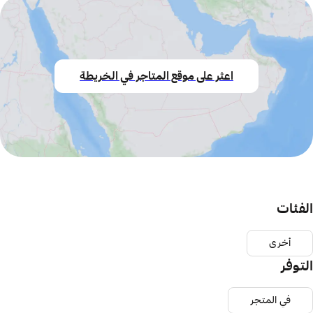
اعثر على موقع المتاجر في الخريطة
الفئات
أخرى
التوفر
في المتجر