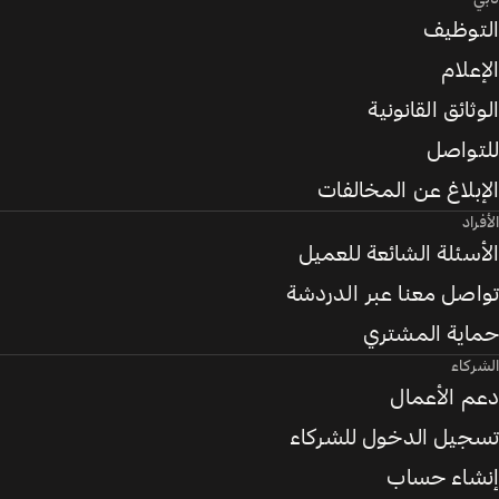
التوظيف
الإعلام
الوثائق القانونية
للتواصل
الإبلاغ عن المخالفات
الأفراد
الأسئلة الشائعة للعميل
تواصل معنا عبر الدردشة
حماية المشتري
الشركاء
دعم الأعمال
تسجيل الدخول للشركاء
إنشاء حساب