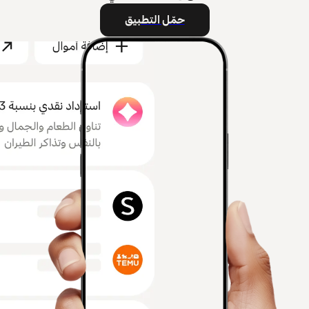
حمّل التطبيق