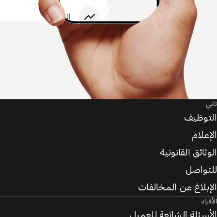
تابي
التوظيف
الإعلام
الوثائق القانونية
للتواصل
الإبلاغ عن المخالفات
الأفراد
الأسئلة الشائعة للعميل