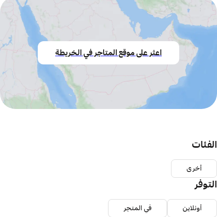
اعثر على موقع المتاجر في الخريطة
الفئات
أخرى
التوفر
أونلاين
في المتجر