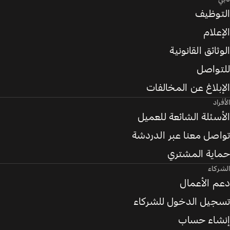
التوظيف
الإعلام
الوثائق القانونية
للتواصل
الإبلاغ عن المخالفات
الأفراد
الأسئلة الشائعة للعميل
تواصل معنا عبر الدردشة
حماية المشتري
الشركاء
دعم الأعمال
تسجيل الدخول للشركاء
إنشاء حساب