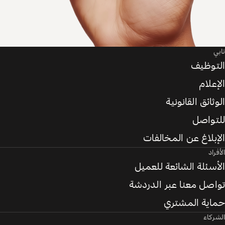
تابي
التوظيف
الإعلام
الوثائق القانونية
للتواصل
الإبلاغ عن المخالفات
الأفراد
الأسئلة الشائعة للعميل
تواصل معنا عبر الدردشة
حماية المشتري
الشركاء