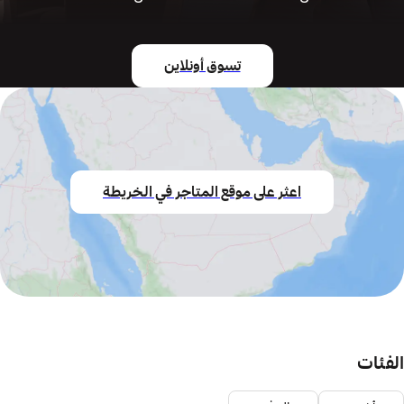
تسوق أونلاين
اعثر على موقع المتاجر في الخريطة
الفئات