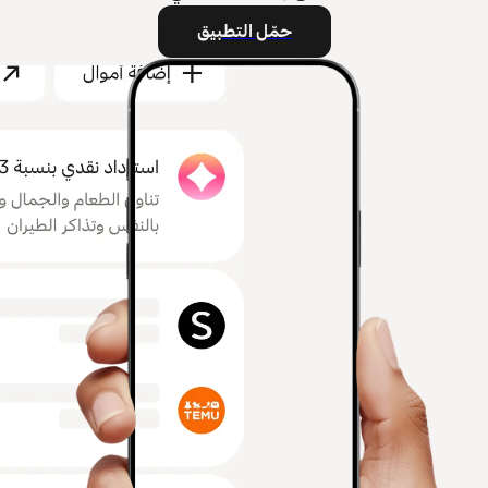
حمّل التطبيق