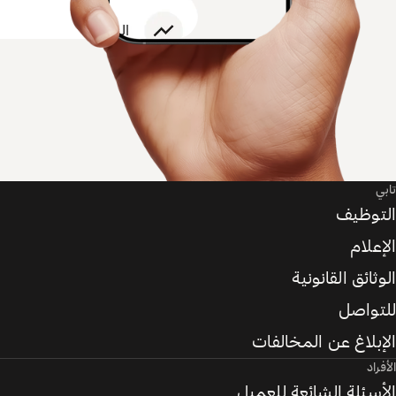
تابي
التوظيف
الإعلام
الوثائق القانونية
للتواصل
الإبلاغ عن المخالفات
الأفراد
الأسئلة الشائعة للعميل