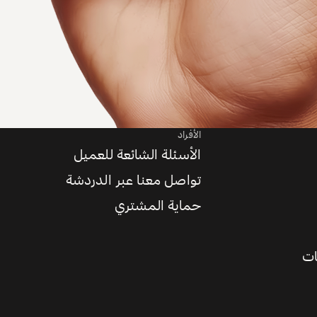
الأفراد
الأسئلة الشائعة للعميل
تواصل معنا عبر الدردشة
حماية المشتري
ات