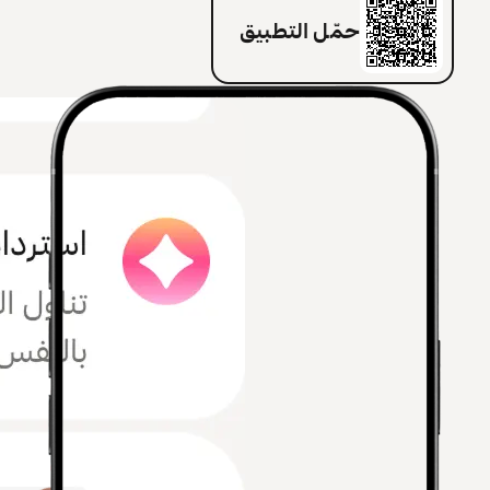
حمّل التطبيق