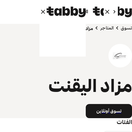
الأفراد
الشركاء
تسوق
المتاجر
مزاد اليقنت
مزاد اليقنت
تسوق أونلاين
الفئات