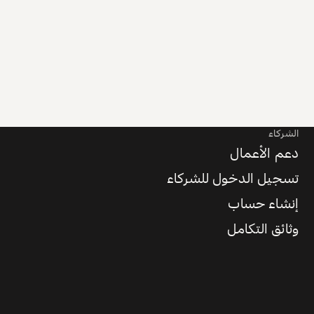
الشركاء
دعم الأعمال
تسجيل الدخول للشركاء
إنشاء حساب
وثائق التكامل