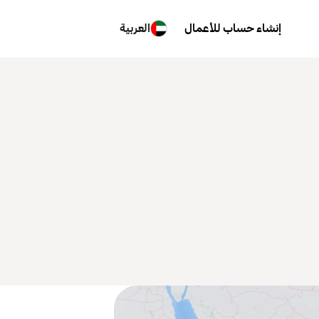
إنشاء حساب للأعمال
العربية