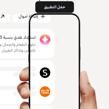
حمّل التطبيق