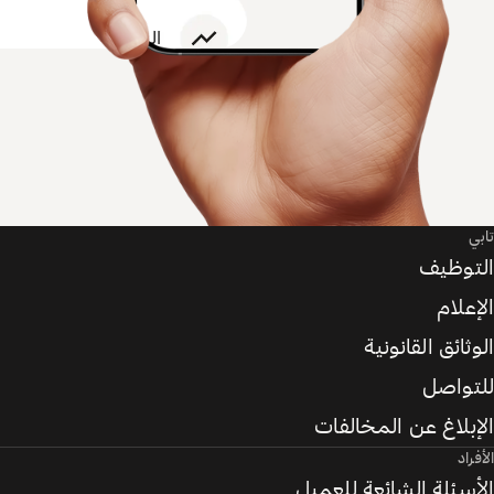
تابي
التوظيف
الإعلام
الوثائق القانونية
للتواصل
الإبلاغ عن المخالفات
الأفراد
الأسئلة الشائعة للعميل