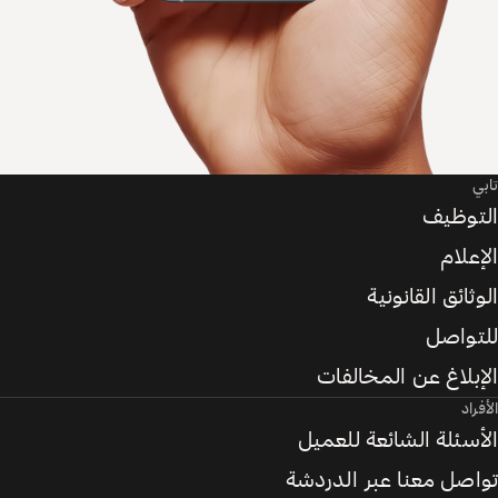
تابي
التوظيف
الإعلام
الوثائق القانونية
للتواصل
الإبلاغ عن المخالفات
الأفراد
الأسئلة الشائعة للعميل
تواصل معنا عبر الدردشة