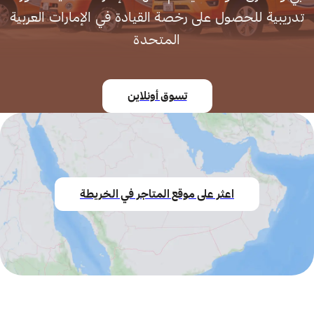
تدريبية للحصول على رخصة القيادة في الإمارات العربية
المتحدة
تسوق أونلاين
اعثر على موقع المتاجر في الخريطة