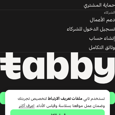
حماية المشتري
الشركاء
دعم الأعمال
تسجيل الدخول للشركاء
إنشاء حساب
وثائق التكامل
حمّل التطبيق
تستخدم تابي
ملفات تعريف الارتباط
لتخصيص تجربتك
وضمان عمل موقعنا بسلاسة وقياس الأداء.
اعرف أكثر