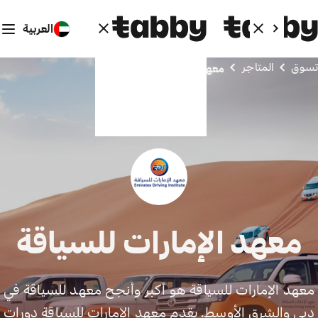
العربية
تسوق
المتاجر
معهد الإمارات للسياقة
معهد الإمارات للسياقة
معهد الإمارات للسياقة هو أكبر وأنجح معهد للسياقة في
دبي والشرق الأوسط. يقدم معهد الإمارات للسياقة دورات