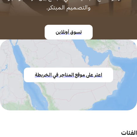
والتصميم المبتكر.
تسوق أونلاين
اعثر على موقع المتاجر في الخريطة
الفئات