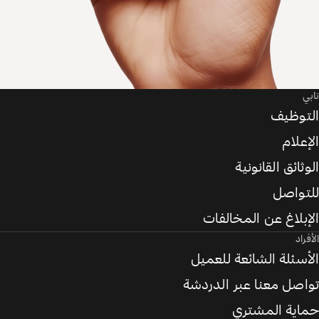
تابي
التوظيف
الإعلام
الوثائق القانونية
للتواصل
الإبلاغ عن المخالفات
الأفراد
الأسئلة الشائعة للعميل
تواصل معنا عبر الدردشة
حماية المشتري