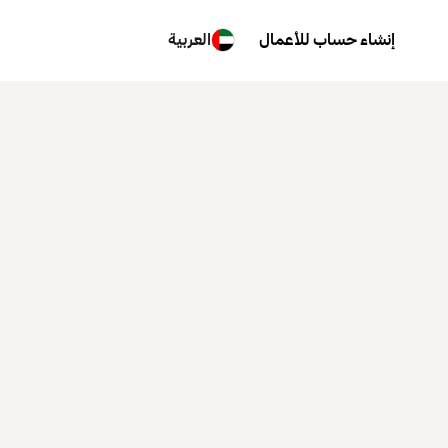
إنشاء حساب للأعمال
العربية