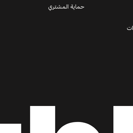
حماية المشتري
ات