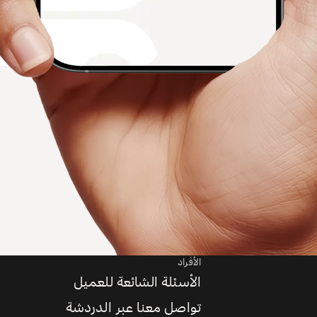
الأفراد
الأسئلة الشائعة للعميل
تواصل معنا عبر الدردشة