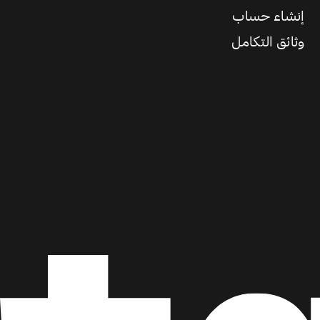
إنشاء حساب
وثائق التكامل