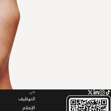
تابي
التوظيف
الإعلام