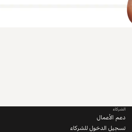
الشركاء
دعم الأعمال
تسجيل الدخول للشركاء