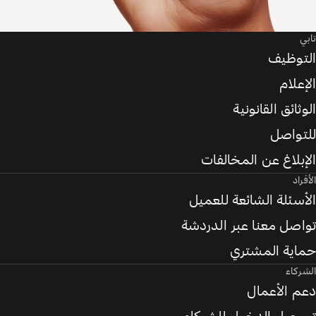
تابي
التوظيف
الإعلام
الوثائق القانونية
للتواصل
الإبلاغ عن المخالفات
الأفراد
الأسئلة الشائعة للعميل
تواصل معنا عبر الدردشة
حماية المشتري
الشركاء
دعم الأعمال