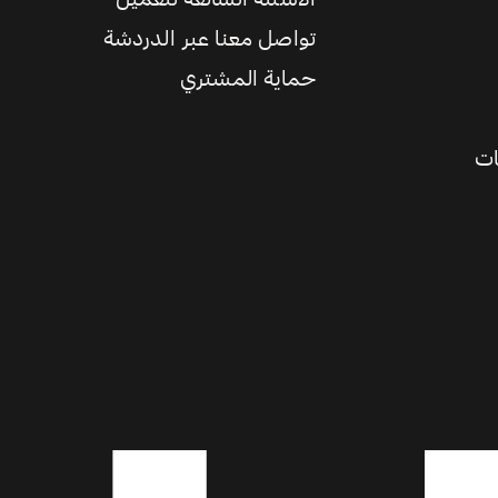
تواصل معنا عبر الدردشة
حماية المشتري
ات