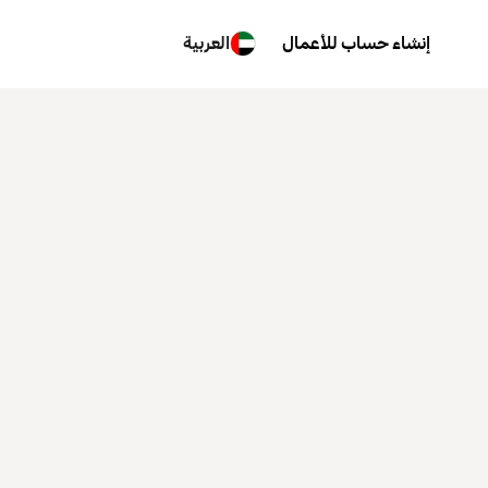
إنشاء حساب للأعمال
العربية