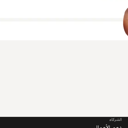
الشركاء
دعم الأعمال