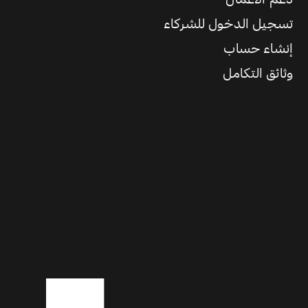
تسجيل الدخول للشركاء
إنشاء حساب
وثائق التكامل