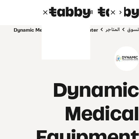
الأفراد
الشركاء
تسوق
المتاجر
Dynamic Medical Equipment Center
Dynamic
Medical
Equipment