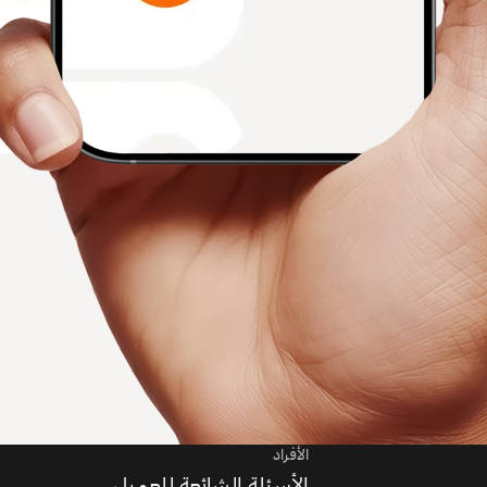
الأفراد
الأسئلة الشائعة للعميل