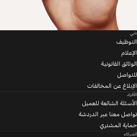
تابي
التوظيف
الإعلام
الوثائق القانونية
للتواصل
الإبلاغ عن المخالفات
الأفراد
الأسئلة الشائعة للعميل
تواصل معنا عبر الدردشة
حماية المشتري
الشركاء