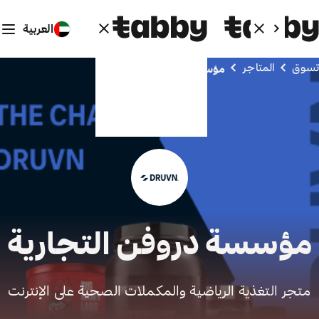
العربية
تسوق
المتاجر
مؤسسة دروفن التجارية
مؤسسة دروفن التجارية
متجر التغذية الرياضية والمكملات الصحية على الإنترنت