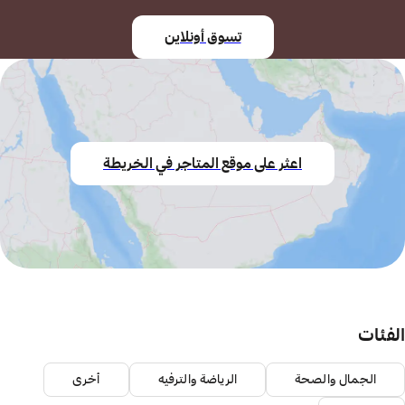
تسوق أونلاين
اعثر على موقع المتاجر في الخريطة
الفئات
الجمال والصحة
الرياضة والترفيه
أخرى