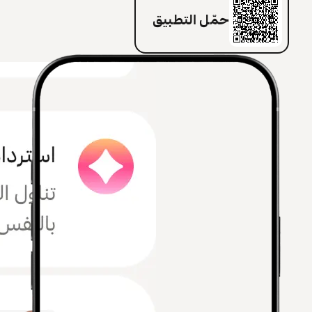
حمّل التطبيق