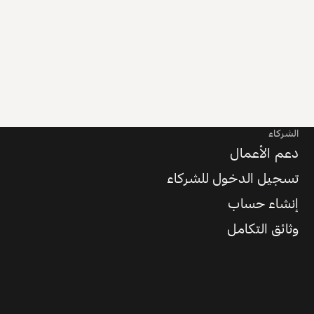
الشركاء
دعم الأعمال
تسجيل الدخول للشركاء
إنشاء حساب
وثائق التكامل