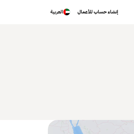
إنشاء حساب للأعمال
العربية