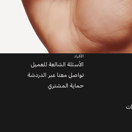
الأفراد
الأسئلة الشائعة للعميل
تواصل معنا عبر الدردشة
حماية المشتري
ات