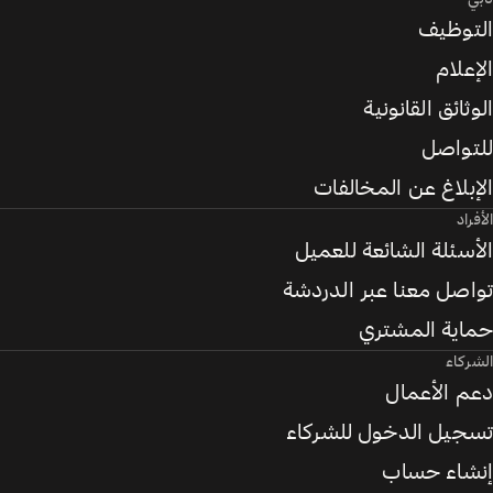
التوظيف
الإعلام
الوثائق القانونية
للتواصل
الإبلاغ عن المخالفات
الأفراد
الأسئلة الشائعة للعميل
تواصل معنا عبر الدردشة
حماية المشتري
الشركاء
دعم الأعمال
تسجيل الدخول للشركاء
إنشاء حساب