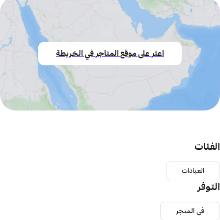
اعثر على موقع المتاجر في الخريطة
الفئات
العيادات
التوفر
في المتجر