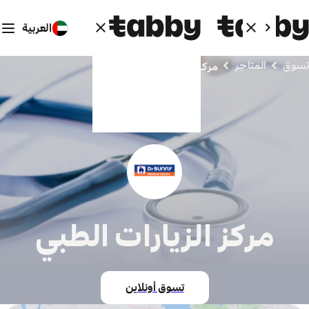
العربية
تسوق
المتاجر
مركز الزيارات الطبي
مركز الزيارات الطبي
تسوق أونلاين