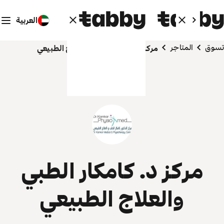
العربية
تسوق
المتاجر
مركز د. كامكار الطبي والعلاج الطبيعي
مركز د. كامكار الطبي
والعلاج الطبيعي