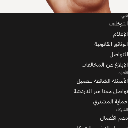
تابي
التوظيف
الإعلام
الوثائق القانونية
للتواصل
الإبلاغ عن المخالفات
الأفراد
الأسئلة الشائعة للعميل
تواصل معنا عبر الدردشة
حماية المشتري
الشركاء
دعم الأعمال