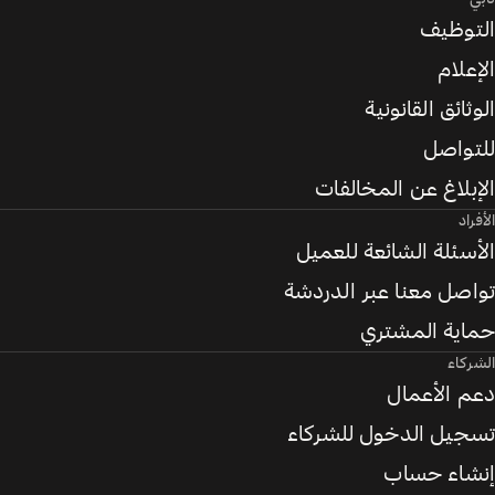
التوظيف
الإعلام
الوثائق القانونية
للتواصل
الإبلاغ عن المخالفات
الأفراد
الأسئلة الشائعة للعميل
تواصل معنا عبر الدردشة
حماية المشتري
الشركاء
دعم الأعمال
تسجيل الدخول للشركاء
إنشاء حساب