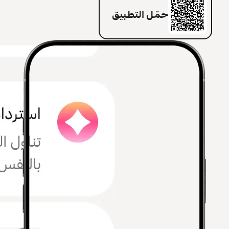
حمّل التطبيق