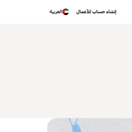
إنشاء حساب للأعمال
العربية