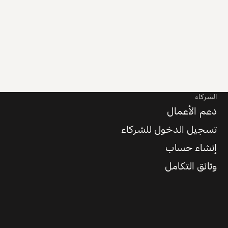
الشركاء
دعم الأعمال
تسجيل الدخول للشركاء
إنشاء حساب
وثائق التكامل