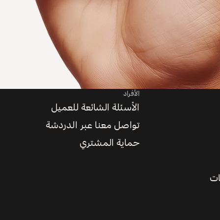
الأفراد
الأسئلة الشائعة للعميل
تواصل معنا عبر الدردشة
حماية المشتري
ات