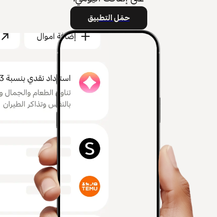
حمّل التطبيق