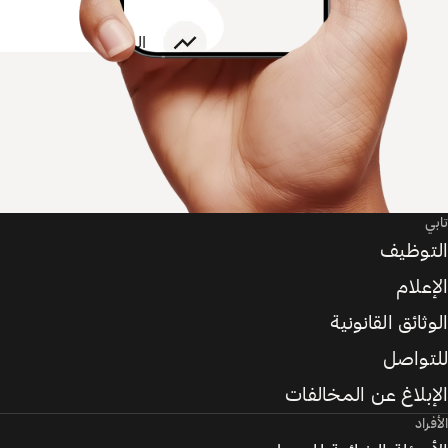
تابي
التوظيف
الإعلام
الوثائق القانونية
للتواصل
الإبلاغ عن المخالفات
الأفراد