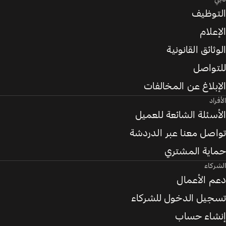
التوظيف
الإعلام
الوثائق القانونية
للتواصل
الإبلاغ عن المخالفات
الأفراد
الأسئلة الشائعة للعميل
تواصل معنا عبر الدردشة
حماية المشتري
الشركاء
دعم الأعمال
تسجيل الدخول للشركاء
إنشاء حساب