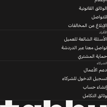
الوثائق القانونية
للتواصل
الإبلاغ عن المخالفات
الأفراد
الأسئلة الشائعة للعميل
تواصل معنا عبر الدردشة
حماية المشتري
الشركاء
دعم الأعمال
تسجيل الدخول للشركاء
إنشاء حساب
وثائق التكامل