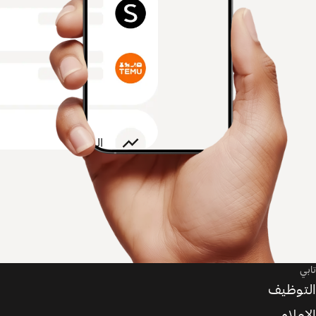
تابي
التوظيف
الإعلام