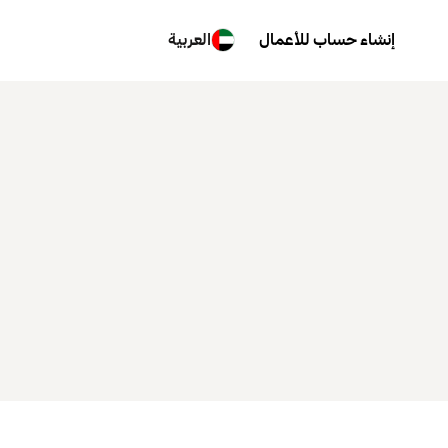
إنشاء حساب للأعمال
العربية