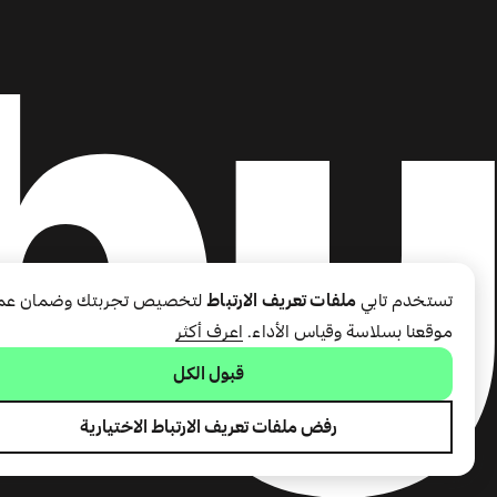
تستخدم تابي
ملفات تعريف الارتباط
لتخصيص تجربتك وضمان عم
موقعنا بسلاسة وقياس الأداء.
اعرف أكثر
قبول الكل
رفض ملفات تعريف الارتباط الاختيارية