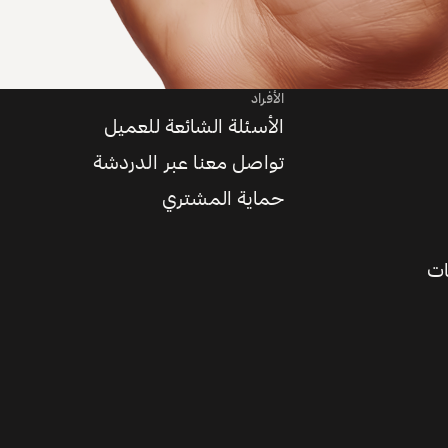
الأفراد
الأسئلة الشائعة للعميل
تواصل معنا عبر الدردشة
حماية المشتري
ات