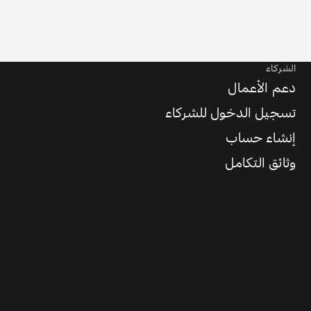
الشركاء
دعم الأعمال
تسجيل الدخول للشركاء
إنشاء حساب
وثائق التكامل