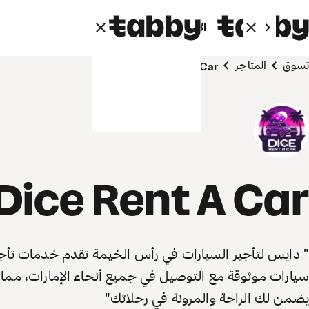
الأفراد
الشركاء
تسوق
المتاجر
Dice Rent A Car
Dice Rent A Car
" دايس لتأجير السيارات في رأس الخيمة تقدم خدمات تأج
سيارات موثوقة مع التوصيل في جميع أنحاء الإمارات، مما
يضمن لك الراحة والمرونة في رحلاتك"