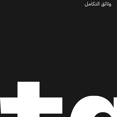
وثائق التكامل