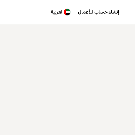
إنشاء حساب للأعمال
العربية