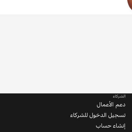
الشركاء
دعم الأعمال
تسجيل الدخول للشركاء
إنشاء حساب