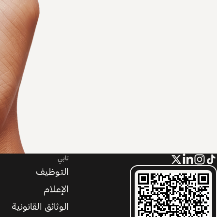
تابي
التوظيف
الإعلام
الوثائق القانونية