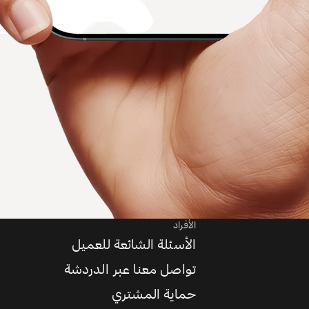
الأفراد
الأسئلة الشائعة للعميل
تواصل معنا عبر الدردشة
حماية المشتري