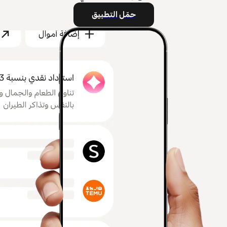
حمّل التطبيق