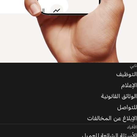
تابي
التوظيف
الإعلام
الوثائق القانونية
للتواصل
الإبلاغ عن المخالفات
الأفراد
الأسئلة الشائعة للعميل