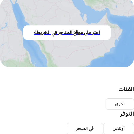
اعثر على موقع المتاجر في الخريطة
الفئات
أخرى
التوفر
أونلاين
في المتجر