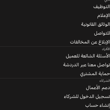
التوظيف
الإعلام
الوثائق القانونية
للتواصل
الإبلاغ عن المخالفات
الأفراد
الأسئلة الشائعة للعميل
تواصل معنا عبر الدردشة
حماية المشتري
الشركاء
دعم الأعمال
تسجيل الدخول للشركاء
إنشاء حساب