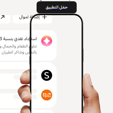
حمّل التطبيق