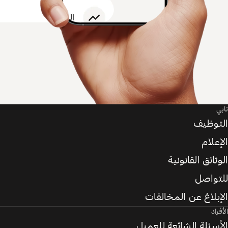
تابي
التوظيف
الإعلام
الوثائق القانونية
للتواصل
الإبلاغ عن المخالفات
الأفراد
الأسئلة الشائعة للعميل