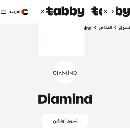
العربية
تسوق
المتاجر
Diamind
Diamind
تسوق أونلاين