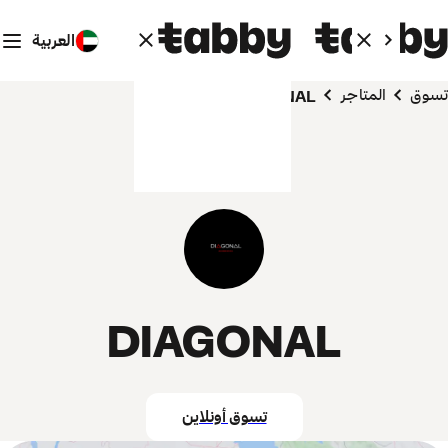
العربية
تسوق
المتاجر
DIAGONAL
DIAGONAL
تسوق أونلاين