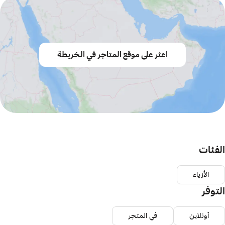
اعثر على موقع المتاجر في الخريطة
الفئات
الأزياء
التوفر
أونلاين
في المتجر