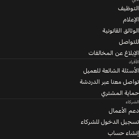
التوظيف
الإعلام
الوثائق القانونية
للتواصل
الإبلاغ عن المخالفات
الأفراد
الأسئلة الشائعة للعميل
تواصل معنا عبر الدردشة
حماية المشتري
الشركاء
دعم الأعمال
تسجيل الدخول للشركاء
إنشاء حساب