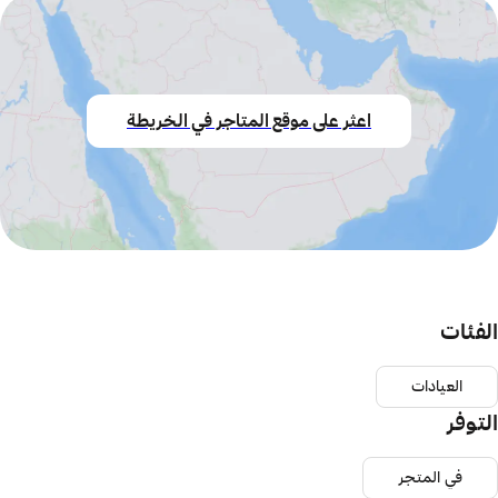
اعثر على موقع المتاجر في الخريطة
الفئات
العيادات
التوفر
في المتجر