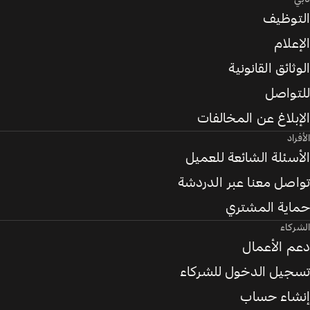
التوظيف
الإعلام
الوثائق القانونية
للتواصل
الإبلاغ عن المخالفات
الأفراد
الأسئلة الشائعة للعميل
تواصل معنا عبر الدردشة
حماية المشتري
الشركاء
دعم الأعمال
تسجيل الدخول للشركاء
إنشاء حساب