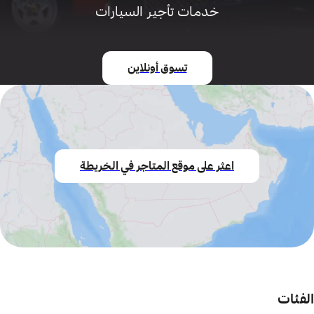
خدمات تأجير السيارات
تسوق أونلاين
اعثر على موقع المتاجر في الخريطة
الفئات