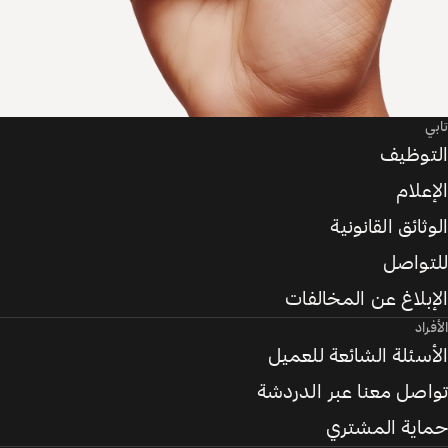
تابي
التوظيف
الإعلام
الوثائق القانونية
للتواصل
الإبلاغ عن المخالفات
الأفراد
الأسئلة الشائعة للعميل
تواصل معنا عبر الدردشة
حماية المشتري