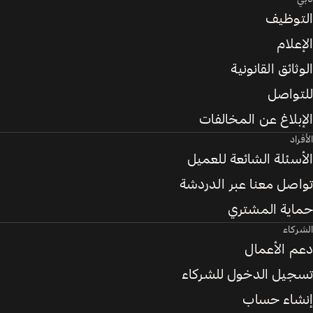
التوظيف
الإعلام
الوثائق القانونية
للتواصل
الإبلاغ عن المخالفات
الأفراد
الأسئلة الشائعة للعميل
تواصل معنا عبر الدردشة
حماية المشتري
الشركاء
دعم الأعمال
تسجيل الدخول للشركاء
إنشاء حساب