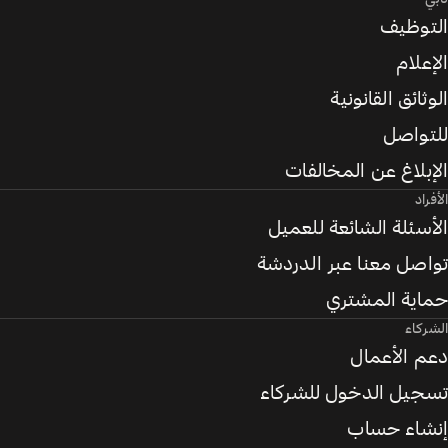
التوظيف
الإعلام
الوثائق القانونية
للتواصل
الإبلاغ عن المخالفات
الأفراد
الأسئلة الشائعة للعميل
تواصل معنا عبر الدردشة
حماية المشتري
الشركاء
دعم الأعمال
تسجيل الدخول للشركاء
إنشاء حساب