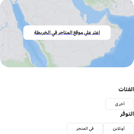
اعثر على موقع المتاجر في الخريطة
الفئات
أخرى
التوفر
أونلاين
في المتجر