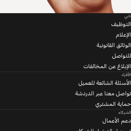
تابي
التوظيف
الإعلام
الوثائق القانونية
للتواصل
الإبلاغ عن المخالفات
الأفراد
الأسئلة الشائعة للعميل
تواصل معنا عبر الدردشة
حماية المشتري
الشركاء
دعم الأعمال