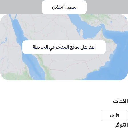
تسوق أونلاين
اعثر على موقع المتاجر في الخريطة
الفئات
الأزياء
التوفر