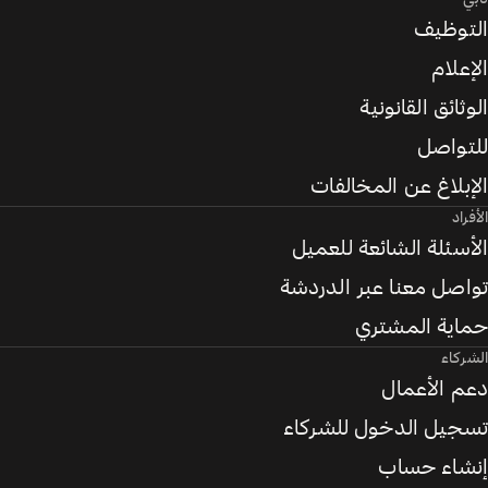
التوظيف
الإعلام
الوثائق القانونية
للتواصل
الإبلاغ عن المخالفات
الأفراد
الأسئلة الشائعة للعميل
تواصل معنا عبر الدردشة
حماية المشتري
الشركاء
دعم الأعمال
تسجيل الدخول للشركاء
إنشاء حساب