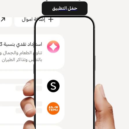
حمّل التطبيق