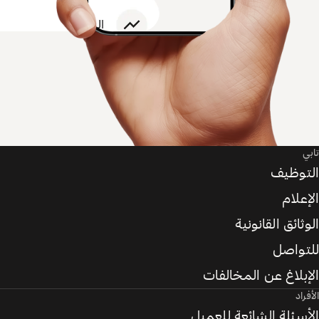
تابي
التوظيف
الإعلام
الوثائق القانونية
للتواصل
الإبلاغ عن المخالفات
الأفراد
الأسئلة الشائعة للعميل