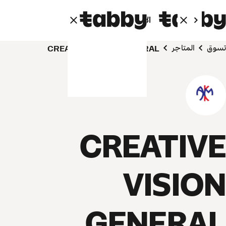
الأفراد
الشركاء
تسوق
المتاجر
CREATIVE VISION GENERAL
CREATIVE
VISION
GENERAL