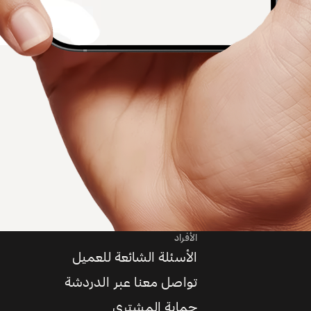
الأفراد
الأسئلة الشائعة للعميل
تواصل معنا عبر الدردشة
حماية المشتري