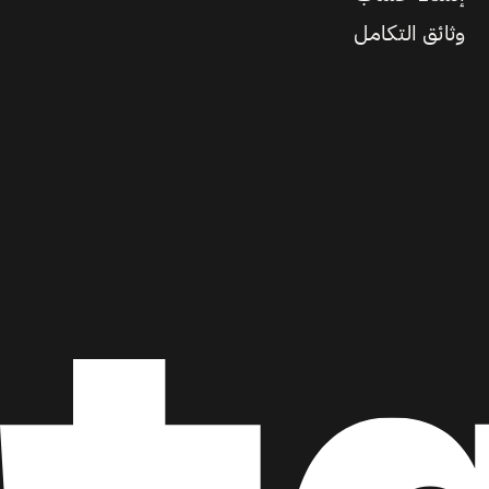
وثائق التكامل