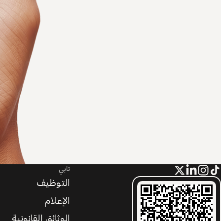
تابي
التوظيف
الإعلام
الوثائق القانونية