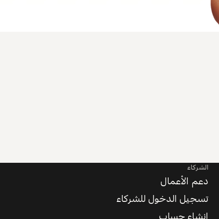
الشركاء
دعم الأعمال
تسجيل الدخول للشركاء
إنشاء حساب