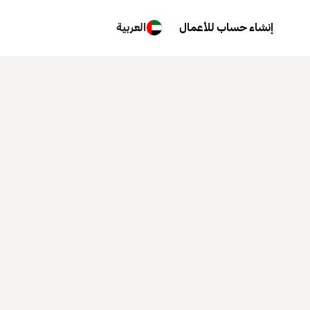
إنشاء حساب للأعمال
العربية