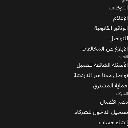
التوظيف
الإعلام
الوثائق القانونية
للتواصل
الإبلاغ عن المخالفات
الأفراد
الأسئلة الشائعة للعميل
تواصل معنا عبر الدردشة
حماية المشتري
الشركاء
دعم الأعمال
تسجيل الدخول للشركاء
إنشاء حساب