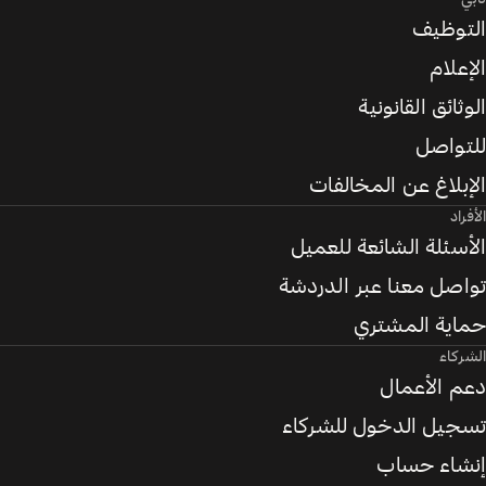
التوظيف
الإعلام
الوثائق القانونية
للتواصل
الإبلاغ عن المخالفات
الأفراد
الأسئلة الشائعة للعميل
تواصل معنا عبر الدردشة
حماية المشتري
الشركاء
دعم الأعمال
تسجيل الدخول للشركاء
إنشاء حساب