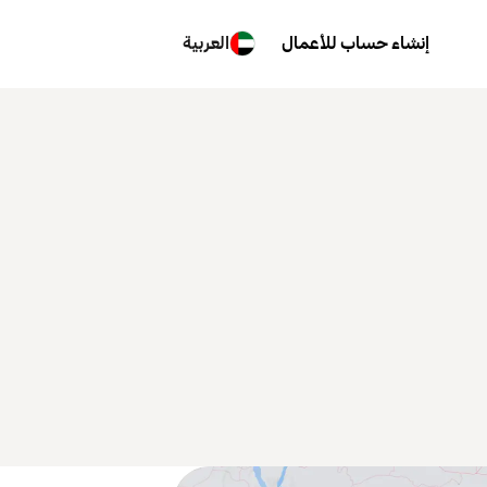
إنشاء حساب للأعمال
العربية