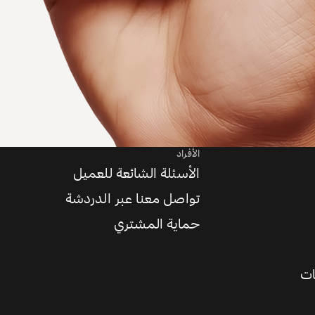
الأفراد
الأسئلة الشائعة للعميل
تواصل معنا عبر الدردشة
حماية المشتري
ات