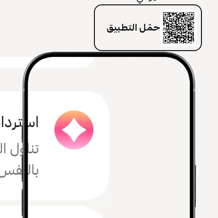
حمّل التطبيق