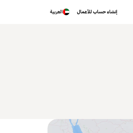
إنشاء حساب للأعمال
العربية