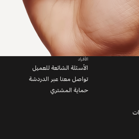
الأفراد
الأسئلة الشائعة للعميل
تواصل معنا عبر الدردشة
حماية المشتري
ات