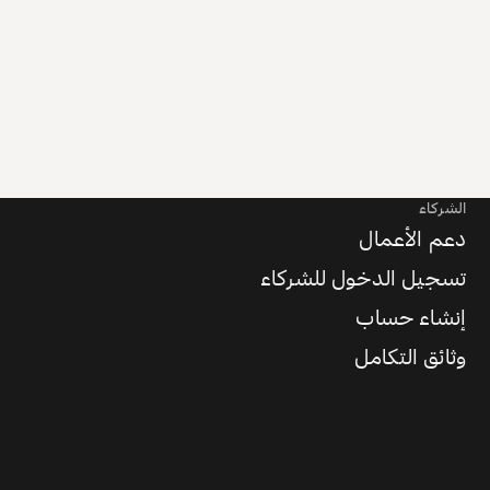
الشركاء
دعم الأعمال
تسجيل الدخول للشركاء
إنشاء حساب
وثائق التكامل