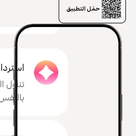
حمّل التطبيق