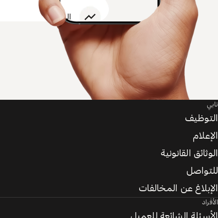
تابي
التوظيف
الإعلام
الوثائق القانونية
للتواصل
الإبلاغ عن المخالفات
الأفراد
الأسئلة الشائعة للعميل