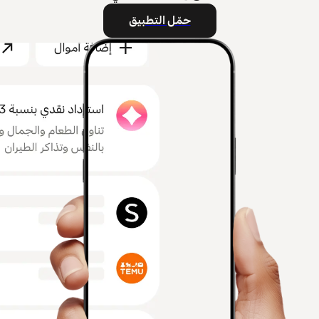
حمّل التطبيق