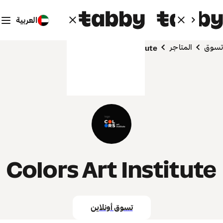
العربية
تسوق
المتاجر
Colors Art Institute
Colors Art Institute
تسوق أونلاين