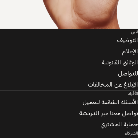
تابي
التوظيف
الإعلام
الوثائق القانونية
للتواصل
الإبلاغ عن المخالفات
الأفراد
الأسئلة الشائعة للعميل
تواصل معنا عبر الدردشة
حماية المشتري
الشركاء