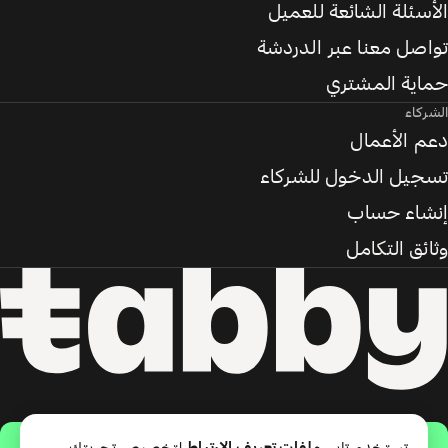
الأسئلة الشائعة للعميل
تواصل معنا عبر الدردشة
حماية المشتري
الشركاء
دعم الأعمال
تسجيل الدخول للشركاء
إنشاء حساب
وثائق التكامل
حمّل التطبيق