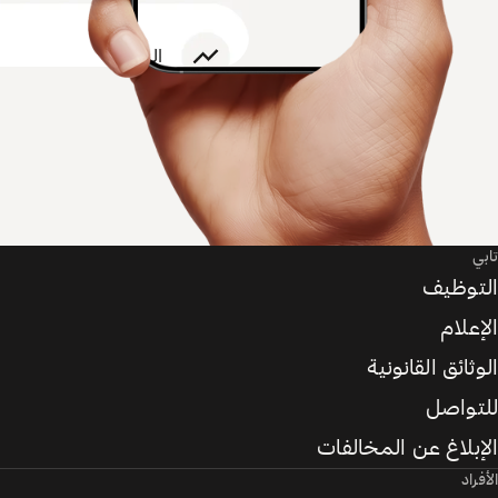
تابي
التوظيف
الإعلام
الوثائق القانونية
للتواصل
الإبلاغ عن المخالفات
الأفراد