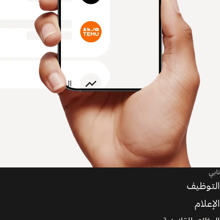
تابي
التوظيف
الإعلام