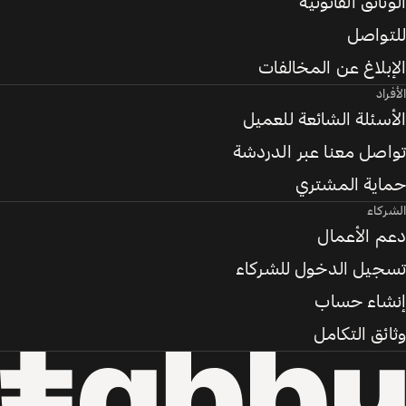
الوثائق القانونية
للتواصل
الإبلاغ عن المخالفات
الأفراد
الأسئلة الشائعة للعميل
تواصل معنا عبر الدردشة
حماية المشتري
الشركاء
دعم الأعمال
تسجيل الدخول للشركاء
إنشاء حساب
وثائق التكامل