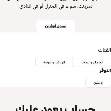
تمرينك، سواء في المنزل أو في النادي.
تسوق أونلاين
الفئات
الجمال والصحة
الرياضة والترفيه
التوفر
أونلاين
حساب يعود عليك