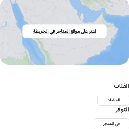
اعثر على موقع المتاجر في الخريطة
الفئات
العيادات
التوفر
في المتجر