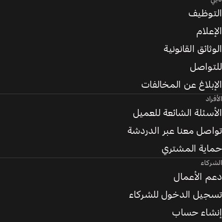
التوظيف
الإعلام
الوثائق القانونية
للتواصل
الإبلاغ عن المخالفات
الأفراد
الأسئلة الشائعة للعميل
تواصل معنا عبر الدردشة
حماية المشتري
الشركاء
دعم الأعمال
تسجيل الدخول للشركاء
إنشاء حساب