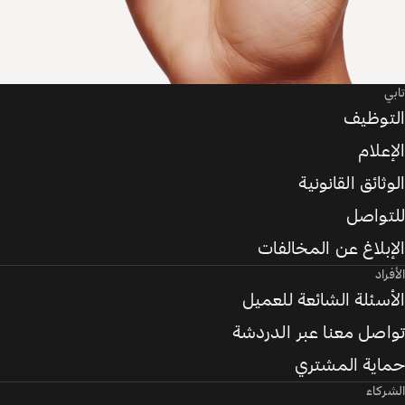
تابي
التوظيف
الإعلام
الوثائق القانونية
للتواصل
الإبلاغ عن المخالفات
الأفراد
الأسئلة الشائعة للعميل
تواصل معنا عبر الدردشة
حماية المشتري
الشركاء