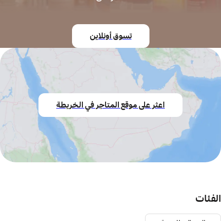
تسوق أونلاين
اعثر على موقع المتاجر في الخريطة
الفئات