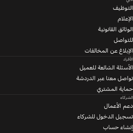
التوظيف
الإعلام
الوثائق القانونية
للتواصل
الإبلاغ عن المخالفات
الأفراد
الأسئلة الشائعة للعميل
تواصل معنا عبر الدردشة
حماية المشتري
الشركاء
دعم الأعمال
تسجيل الدخول للشركاء
إنشاء حساب