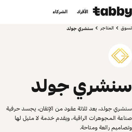
الأفراد
الشركاء
تسوق
المتاجر
سنشري جولد
سنشري جولد
سنشري جولد، بعد ثلاثة عقود من الإتقان، يجسد حرفية
صناعة المجوهرات الراقية، ويقدم خدمة لا مثيل لها
وتصاميم رائعة ومتاحة.