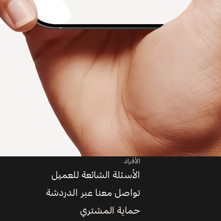
الأفراد
الأسئلة الشائعة للعميل
تواصل معنا عبر الدردشة
حماية المشتري