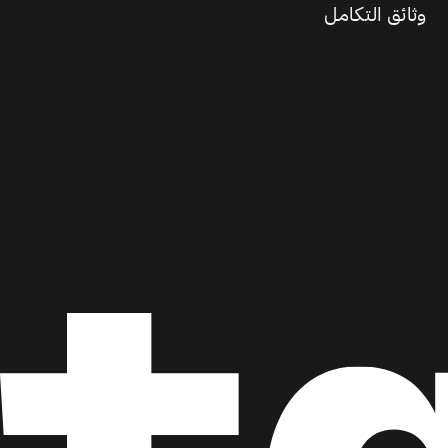
وثائق التكامل