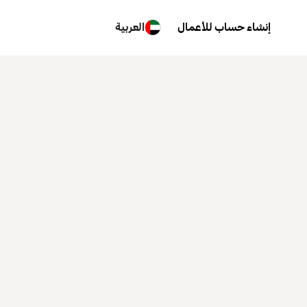
إنشاء حساب للأعمال
العربية