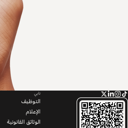
تابي
التوظيف
الإعلام
الوثائق القانونية