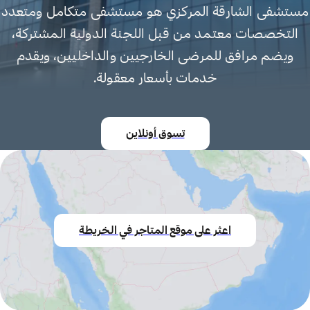
مستشفى الشارقة المركزي هو مستشفى متكامل ومتعدد
التخصصات معتمد من قبل اللجنة الدولية المشتركة،
ويضم مرافق للمرضى الخارجيين والداخليين، ويقدم
خدمات بأسعار معقولة.
تسوق أونلاين
اعثر على موقع المتاجر في الخريطة