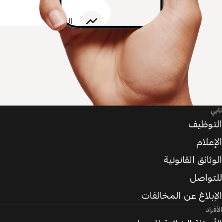
تابي
التوظيف
الإعلام
الوثائق القانونية
للتواصل
الإبلاغ عن المخالفات
الأفراد