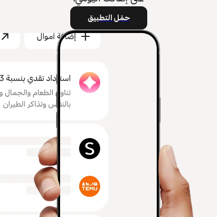
حمّل التطبيق